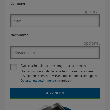
Vorname
optional
Nachname
optional
Datenschutzbestimmungen zustimmen
Hiermit willige ich der Verarbeitung meiner personen-
bezogenen Daten zum Versand meiner Kontaktanfrage ein.
Datenschutzbestimmungen
anzeigen
ABSENDEN