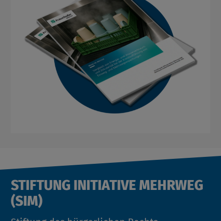
STIFTUNG INITIATIVE MEHRWEG
(SIM)