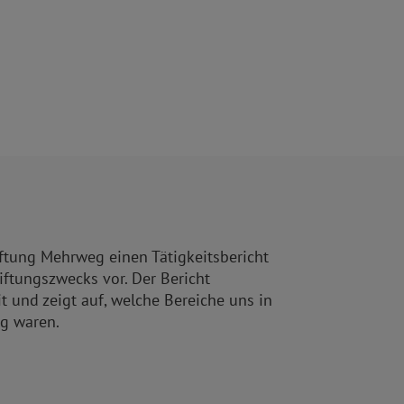
iftung Mehrweg einen Tätigkeitsbericht
tiftungszwecks vor. Der Bericht
t und zeigt auf, welche Bereiche uns in
g waren.