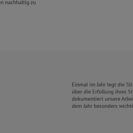
en nachhaltig zu
Einmal im Jahr legt die St
über die Erfüllung ihres S
dokumentiert unsere Arbei
dem Jahr besonders wichti