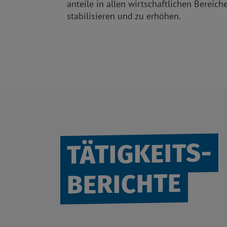
anteile in allen wirtschaftlichen Bereich
stabilisieren und zu erhöhen.
TÄTIGKEITS-
BERICHTE