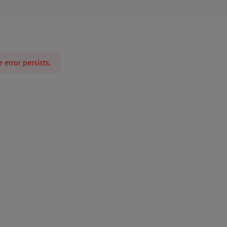
 error persists.