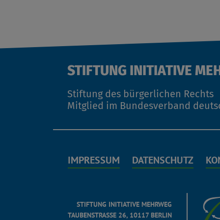
STIFTUNG INITIATIVE ME
Stiftung des bürgerlichen Rechts
Mitglied im Bundesverband deuts
IMPRESSUM
DATENSCHUTZ
KO
STIFTUNG INITIATIVE MEHRWEG
TAUBENSTRASSE 26, 10117 BERLIN