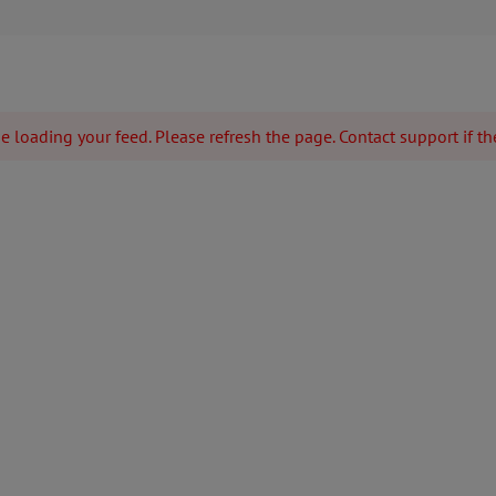
 loading your feed. Please refresh the page. Contact support if the