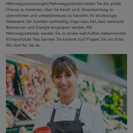
Mehrwegverpackungen/Mehrwegsystemen haben Sie die große
Chance zu beweisen, dass Sie bereit sind, Verantwortung zu
übernehmen und umweltbewusst zu handeln. Ihr eindeutiges
Statement: Ich handele nachhaltig, trage dazu bei, dass wertvolle
Ressourcen und Energie eingespart werden. Mit
Mehrwegsystemen werden Sie zu einem wahrhaften, bekennenden
Klimaschützer. Was können Sie konkret tun? Fragen Sie uns bitte.
Wir sind für Sie da.