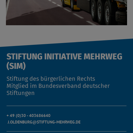
STIFTUNG INITIATIVE MEHRWEG
(SIM)
Stiftung des bürgerlichen Rechts
Mitglied im Bundesverband deutscher
Stiftungen
+ 49 (0)30 - 403686640
J.OLDENBURG@STIFTUNG-MEHRWEG.DE