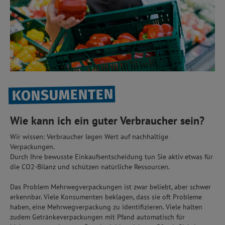
KONSUMENTEN
Wie kann ich ein guter Verbraucher sein?
Wir wissen: Verbraucher legen Wert auf nachhaltige
Verpackungen.
Durch Ihre bewusste Einkaufsentscheidung tun Sie aktiv etwas für
die CO2-Bilanz und schützen natürliche Ressourcen.
Das Problem Mehrwegverpackungen ist zwar beliebt, aber schwer
erkennbar. Viele Konsumenten beklagen, dass sie oft Probleme
haben, eine Mehrwegverpackung zu identifizieren. Viele halten
zudem Getränkeverpackungen mit Pfand automatisch für