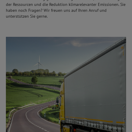
der Ressourcen und die Reduktion klimarelevanter Emissionen. Sie
haben noch Fragen? Wir freuen uns auf Ihren Anruf und
unterstützen Sie gerne.