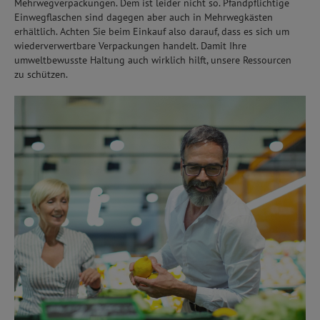
Mehrwegverpackungen. Dem ist leider nicht so. Pfandpflichtige
Einwegflaschen sind dagegen aber auch in Mehrwegkästen
erhältlich. Achten Sie beim Einkauf also darauf, dass es sich um
wiederverwertbare Verpackungen handelt. Damit Ihre
umweltbewusste Haltung auch wirklich hilft, unsere Ressourcen
zu schützen.