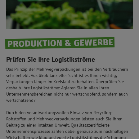
PRODUKTION & GEWERBE
Prüfen Sie Ihre Logistikströme
Das Prinzip der Mehrwegverpackungen ist bei den Verbrauchern
sehr beliebt. Aus ökobilanzieller Sicht ist es Ihnen wichtig,
Verpackungen länger im Kreislauf zu behalten. Überprüfen Sie
deshalb Ihre Logistikströme: Agieren Sie in allen Ihren
Unternehmensbereichen nicht nur wertschöpfend, sondern auch
wertschätzend?
Durch den verantwortungsvollen Einsatz von Recycling-
Rohstoffen und Mehrwegverpackungen leisten auch Sie Ihren
Beitrag zu einer intakten Umwelt. Qualitätszertifizierte
Unternehmensprozesse zählen dabei genauso zum nachhaltigen
Wirtschaften wie klug gesteuerte Logistikströme, die Schonung