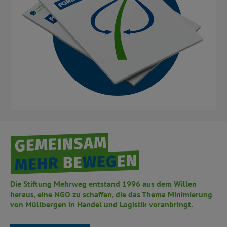
GEMEINSAM
EN
WEG
BE
MEHR
Die Stiftung Mehrweg entstand 1996 aus dem Willen
heraus, eine NGO zu schaffen, die das Thema Minimierung
von Müllbergen in Handel und Logistik voranbringt.