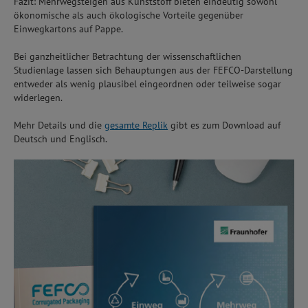
Fazit: Mehrwegsteigen aus Kunststoff bieten eindeutig sowohl
ökonomische als auch ökologische Vorteile gegenüber
Einwegkartons auf Pappe.
Bei ganzheitlicher Betrachtung der wissenschaftlichen
Studienlage lassen sich Behauptungen aus der FEFCO-Darstellung
entweder als wenig plausibel eingeordnen oder teilweise sogar
widerlegen.
Mehr Details und die
gesamte Replik
gibt es zum Download auf
Deutsch und Englisch.