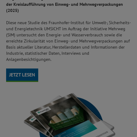
der Kreislaufführung von Einweg- und Mehrwegverpackungen
(2025)
Diese neue Studie des Fraunhofer-Institut für Umwelt-, Sicherheits-
und Energietechnik UMSICHT im Auftrag der Initiative Mehrweg
(SIM) untersucht den Energie- und Wasserverbrauch sowie die
erreichte Zirkularität von Einweg- und Mehrwegverpackungen auf
Basis aktueller Literatur, Herstellerdaten und Informationen der
Industrie, statistischer Daten, Interviews und
Anlagenbesichtigungen.
JETZT LESEN