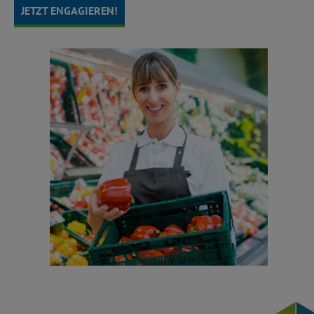
JETZT ENGAGIEREN!