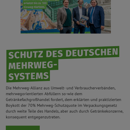
SCHUTZ DES DEUTSCHEN
MEHRWEG-
SYSTEMS
Die Mehrweg-Allianz aus Umwelt- und Verbraucherverbänden,
mehrwegorientierten Abfüllern so-wie dem
Getränkefachgroßhandel fordert, dem erklärten und praktizierten
Boykott der 70% Mehrweg-Schutzquote im Verpackungsgesetz
durch weite Teile des Handels, aber auch durch Getränkekonzerne,
konsequent entgegenzutreten.