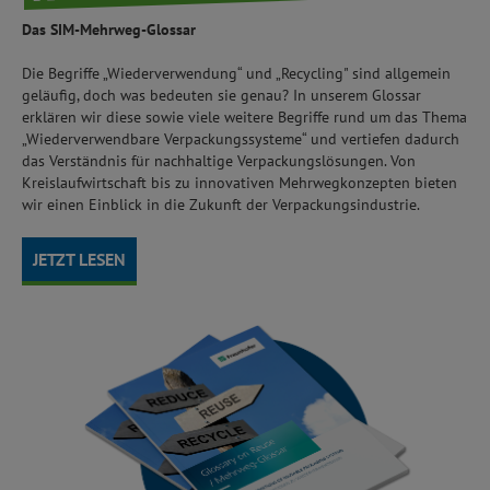
Das SIM-Mehrweg-Glossar
Die Begriffe „Wiederverwendung“ und „Recycling" sind allgemein
geläufig, doch was bedeuten sie genau? In unserem Glossar
erklären wir diese sowie viele weitere Begriffe rund um das Thema
„Wiederverwendbare Verpackungssysteme“ und vertiefen dadurch
das Verständnis für nachhaltige Verpackungslösungen. Von
Kreislaufwirtschaft bis zu innovativen Mehrwegkonzepten bieten
wir einen Einblick in die Zukunft der Verpackungsindustrie.
JETZT LESEN