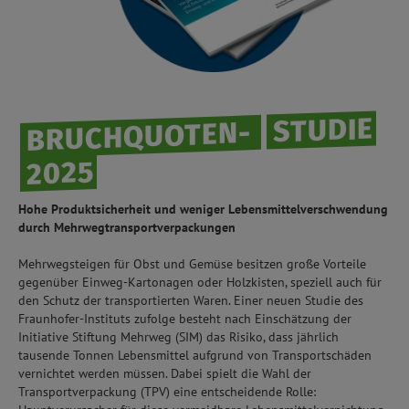
STUDIE
BRUCHQUOTEN-
2025
Hohe Produktsicherheit und weniger Lebensmittelverschwendung
durch Mehrwegtransportverpackungen
Mehrwegsteigen für Obst und Gemüse besitzen große Vorteile
gegenüber Einweg-Kartonagen oder Holzkisten, speziell auch für
den Schutz der transportierten Waren. Einer neuen Studie des
Fraunhofer-Instituts zufolge besteht nach Einschätzung der
Initiative Stiftung Mehrweg (SIM) das Risiko, dass jährlich
tausende Tonnen Lebensmittel aufgrund von Transportschäden
vernichtet werden müssen. Dabei spielt die Wahl der
Transportverpackung (TPV) eine entscheidende Rolle: