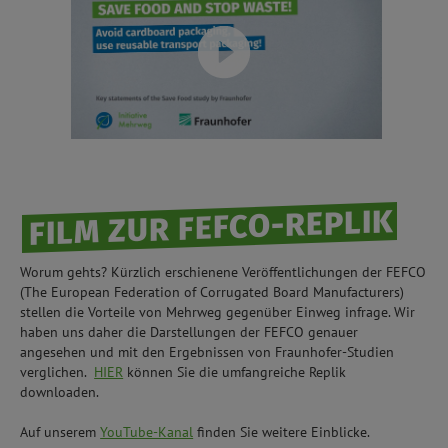
FILM ZUR FEFCO-REPLIK
Worum gehts? Kürzlich erschienene Veröffentlichungen der FEFCO
(The European Federation of Corrugated Board Manufacturers)
stellen die Vorteile von Mehrweg gegenüber Einweg infrage. Wir
haben uns daher die Darstellungen der FEFCO genauer
angesehen und mit den Ergebnissen von Fraunhofer-Studien
verglichen.
HIER
können Sie die umfangreiche Replik
downloaden.
Auf unserem
YouTube-Kanal
finden Sie weitere Einblicke.