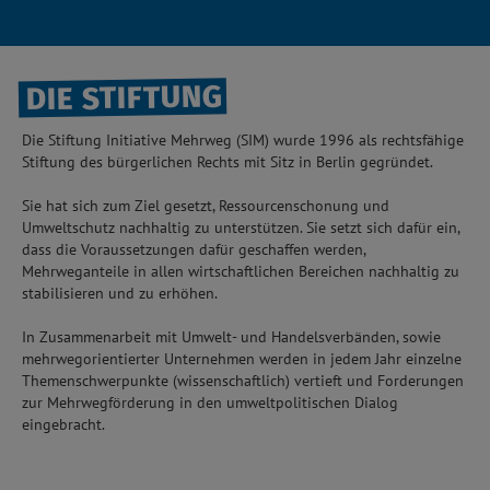
DIE STIFTUNG
Die Stiftung Initiative Mehrweg (SIM) wurde 1996 als rechtsfähige
Stiftung des bürgerlichen Rechts mit Sitz in Berlin gegründet.
Sie hat sich zum Ziel gesetzt, Ressourcenschonung und
Umweltschutz nachhaltig zu unterstützen. Sie setzt sich dafür ein,
dass die Voraussetzungen dafür geschaffen werden,
Mehrweganteile in allen wirtschaftlichen Bereichen nachhaltig zu
stabilisieren und zu erhöhen.
In Zusammenarbeit mit Umwelt- und Handelsverbänden, sowie
mehrwegorientierter Unternehmen werden in jedem Jahr einzelne
Themenschwerpunkte (wissenschaftlich) vertieft und Forderungen
zur Mehrwegförderung in den umweltpolitischen Dialog
eingebracht.