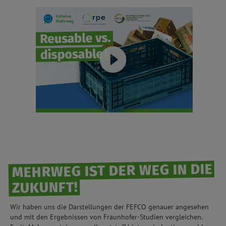
MEHRWEG IST DER WEG IN DIE
ZUKUNFT!
Wir haben uns die Darstellungen der FEFCO genauer angesehen
und mit den Ergebnissen von Fraunhofer-Studien vergleichen.