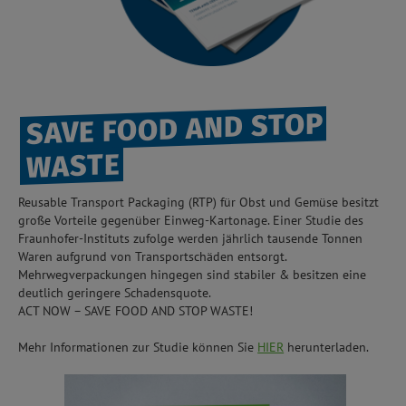
SAVE FOOD AND STOP
WASTE
Reusable Transport Packaging (RTP) für Obst und Gemüse besitzt
große Vorteile gegenüber Einweg-Kartonage. Einer Studie des
Fraunhofer-Instituts zufolge werden jährlich tausende Tonnen
Waren aufgrund von Transportschäden entsorgt.
Mehrwegverpackungen hingegen sind stabiler & besitzen eine
deutlich geringere Schadensquote.
ACT NOW – SAVE FOOD AND STOP WASTE!
Mehr Informationen zur Studie können Sie
HIER
herunterladen.