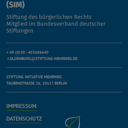
(SIM)
Stiftung des bürgerlichen Rechts
Mitglied im Bundesverband deutscher
Stiftungen
+ 49 (0)30 - 403686640
J.OLDENBURG@STIFTUNG-MEHRWEG.DE
STIFTUNG INITIATIVE MEHRWEG
TAUBENSTRASSE 26, 10117 BERLIN
IMPRESSUM
DATENSCHUTZ