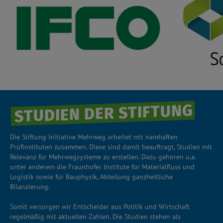
STUDIEN DER STIFTUNG
Die Stiftung Initiative Mehrweg arbeitet mit namhaften
Prüfinstituten zusammen. Diese sind damit beauftragt, Studien mit
Relevanz für Mehrwegsysteme zu erstellen. Dazu gehören u.a.
unter anderem die Fraunhofer Institute für Materialfluss und
Logistik sowie für Bauphysik, Abteilung ganzheitliche
Bilanzierung.
Somit versorgen wir Entscheider aus Politik und Wirtschaft
regelmäßig mit aktuellen Zahlen. Die Studien stehen als