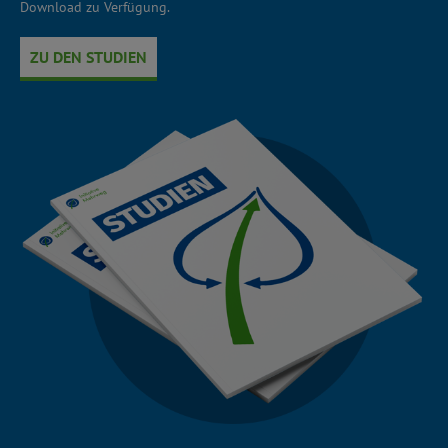
Download zu Verfügung.
ZU DEN STUDIEN