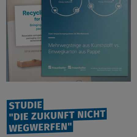
STUDIE
"DIE ZUKUNFT NICHT
WEGWERFEN"