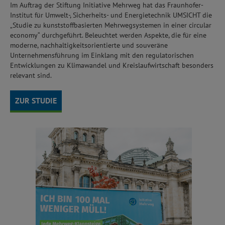
Im Auftrag der Stiftung Initiative Mehrweg hat das Fraunhofer-
Institut für Umwelt-, Sicherheits- und Energietechnik UMSICHT die
„Studie zu kunststoffbasierten Mehrwegsystemen in einer circular
economy“ durchgeführt. Beleuchtet werden Aspekte, die für eine
moderne, nachhaltigkeitsorientierte und souveräne
Unternehmensführung im Einklang mit den regulatorischen
Entwicklungen zu Klimawandel und Kreislaufwirtschaft besonders
relevant sind.
ZUR STUDIE