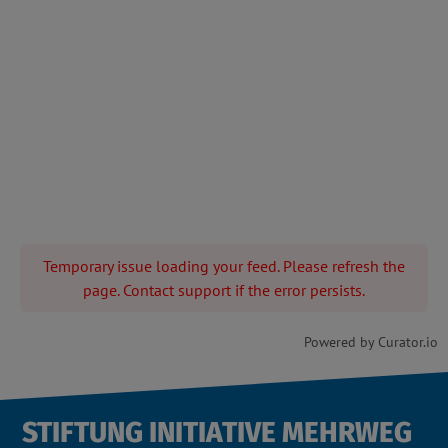
Temporary issue loading your feed. Please refresh the
page. Contact support if the error persists.
Powered by Curator.io
STIFTUNG INITIATIVE MEHRWEG