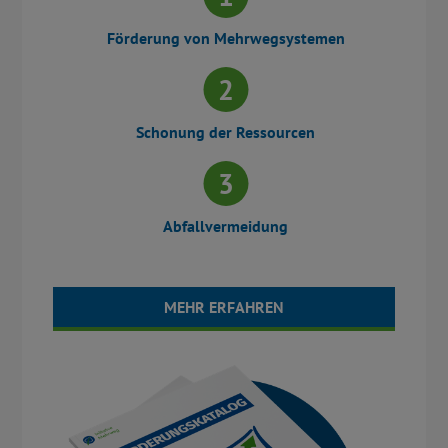
Förderung von Mehrwegsystemen
Schonung der Ressourcen
Abfallvermeidung
MEHR ERFAHREN