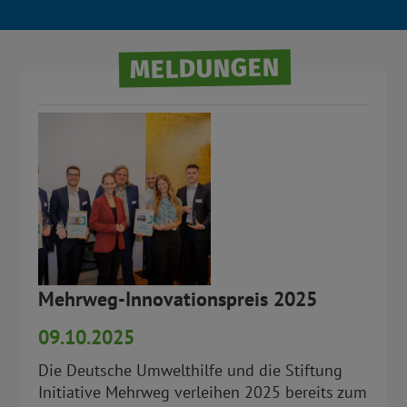
MELDUNGEN
Mehrweg-Innovationspreis 2025
09.10.2025
Die Deutsche Umwelthilfe und die Stiftung
Initiative Mehrweg verleihen 2025 bereits zum