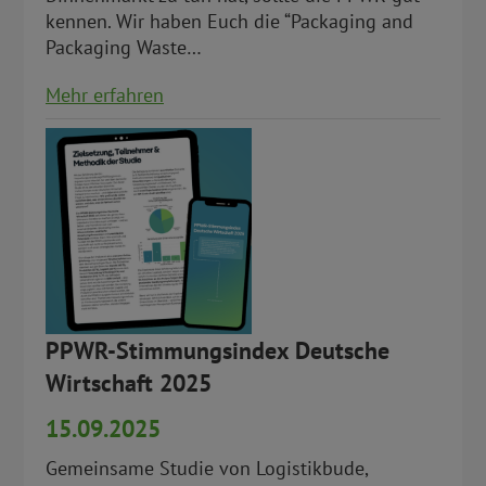
kennen. Wir haben Euch die “Packaging and
Packaging Waste…
Mehr erfahren
PPWR-Stimmungsindex Deutsche
Wirtschaft 2025
15.09.2025
Gemeinsame Studie von Logistikbude,