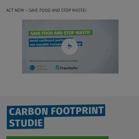
ACT NOW – SAVE FOOD AND STOP WASTE!
CARBON FOOTPRINT
STUDIE