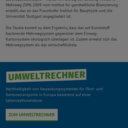
Mehrweg (SIM) 2009 vom Institut für ganzheitliche Bilanzierung
erstellt, das an das Fraunhofer Institut für Bauphysik und die
Universität Stuttgart angegliedert ist.
Die Studie kommt zu dem Ergebnis, dass das auf Kunststoff
basierende Mehrwegsystem gegenüber dem Einweg-
Kartonsystem ökologisch überlegen ist. Zudem erweist sich das
Mehrwegsystem als das wirtschaftlichste.
UMWELTRECHNER
Nachhaltigkeit von Verpackungssystemen für Obst- und
Gemüsetransporte in Europa basierend auf einer
Lebenszyklusanalyse.
ZUM UMWELTRECHNER