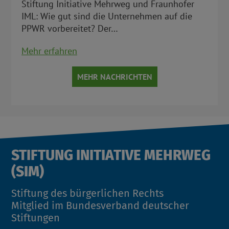
Stiftung Initiative Mehrweg und Fraunhofer
IML: Wie gut sind die Unternehmen auf die
PPWR vorbereitet? Der…
Mehr erfahren
MEHR NACHRICHTEN
STIFTUNG INITIATIVE MEHRWEG
(SIM)
Stiftung des bürgerlichen Rechts
Mitglied im Bundesverband deutscher
Stiftungen