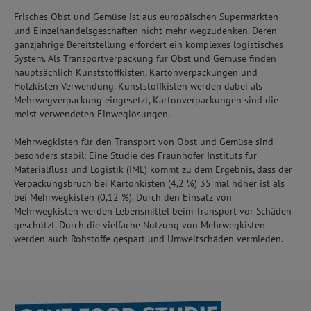
Frisches Obst und Gemüse ist aus europäischen Supermärkten
und Einzelhandelsgeschäften nicht mehr wegzudenken. Deren
ganzjährige Bereitstellung erfordert ein komplexes logistisches
System. Als Transportverpackung für Obst und Gemüse finden
hauptsächlich Kunststoffkisten, Kartonverpackungen und
Holzkisten Verwendung. Kunststoffkisten werden dabei als
Mehrwegverpackung eingesetzt, Kartonverpackungen sind die
meist verwendeten Einweglösungen.
Mehrwegkisten für den Transport von Obst und Gemüse sind
besonders stabil: Eine Studie des Fraunhofer Instituts für
Materialfluss und Logistik (IML) kommt zu dem Ergebnis, dass der
Verpackungsbruch bei Kartonkisten (4,2 %) 35 mal höher ist als
bei Mehrwegkisten (0,12 %). Durch den Einsatz von
Mehrwegkisten werden Lebensmittel beim Transport vor Schäden
geschützt. Durch die vielfache Nutzung von Mehrwegkisten
werden auch Rohstoffe gespart und Umweltschäden vermieden.