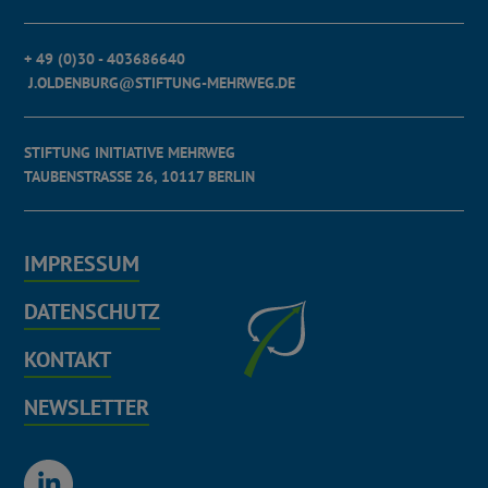
+ 49 (0)30 - 403686640
J.OLDENBURG@STIFTUNG-MEHRWEG.DE
STIFTUNG INITIATIVE MEHRWEG
TAUBENSTRASSE 26, 10117 BERLIN
IMPRESSUM
DATENSCHUTZ
KONTAKT
NEWSLETTER