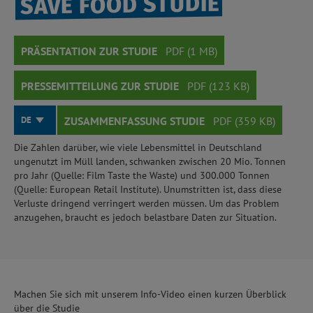
SAVE FOOD STUDIE
PRÄSENTATION ZUR STUDIE
PDF (1 MB)
PRESSEMITTEILUNG ZUR STUDIE
PDF (123 KB)
DE
ZUSAMMENFASSUNG STUDIE
PDF (359 KB)
Die Zahlen darüber, wie viele Lebensmittel in Deutschland
ungenutzt im Müll landen, schwanken zwischen 20 Mio. Tonnen
pro Jahr (Quelle: Film Taste the Waste) und 300.000 Tonnen
(Quelle: European Retail Institute). Unumstritten ist, dass diese
Verluste dringend verringert werden müssen. Um das Problem
anzugehen, braucht es jedoch belastbare Daten zur Situation.
Machen Sie sich mit unserem Info-Video einen kurzen Überblick
über die Studie