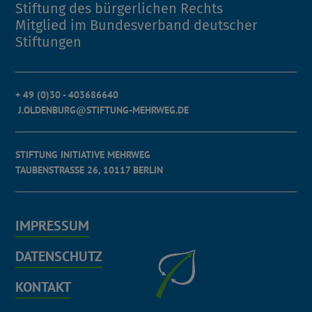
Stiftung des bürgerlichen Rechts
Mitglied im Bundesverband deutscher
Stiftungen
+ 49 (0)30 - 403686640
J.OLDENBURG@STIFTUNG-MEHRWEG.DE
STIFTUNG INITIATIVE MEHRWEG
TAUBENSTRASSE 26, 10117 BERLIN
IMPRESSUM
DATENSCHUTZ
KONTAKT