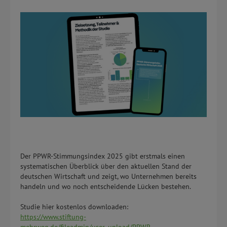
Der PPWR-Stimmungsindex 2025 gibt erstmals einen
systematischen Überblick über den aktuellen Stand der
deutschen Wirtschaft und zeigt, wo Unternehmen bereits
handeln und wo noch entscheidende Lücken bestehen.
Studie hier kostenlos downloaden:
https://www.stiftung-
mehrweg.de/fileadmin/user_upload/PPWR-