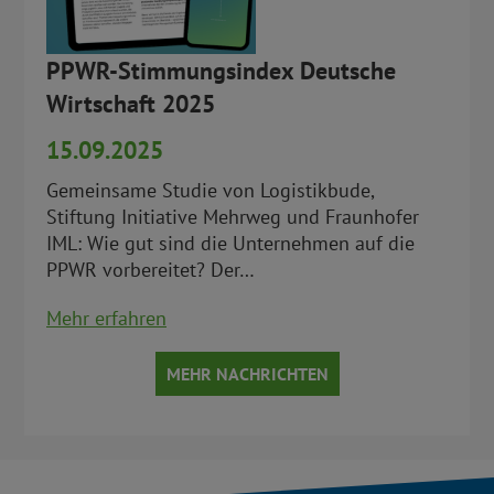
PPWR-Stimmungsindex Deutsche
Wirtschaft 2025
15.09.2025
Gemeinsame Studie von Logistikbude,
Stiftung Initiative Mehrweg und Fraunhofer
IML: Wie gut sind die Unternehmen auf die
PPWR vorbereitet? Der…
Mehr erfahren
MEHR NACHRICHTEN