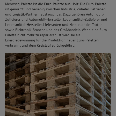
Mehrweg-Palette ist die Euro-Palette aus Holz. Die Euro-Palette
ist genormt und beliebig zwischen Industrie, Zuliefer-Betrieben
und Logistik-Partnern austauschbar. Dazu gehören Automobil-
Zulieferer und Automobil-Hersteller, Lebensmittel-Zulieferer und
Lebensmittel-Hersteller, Lieferanten und Hersteller der Textil-
sowie Elektronik-Branche und des Großhandels. Wenn eine Euro-
Palette nicht mehr zu reparieren ist wird sie als
Energiegewinnung für die Produktion neuer Euro-Paletten
verbrannt und dem Kreislauf zurückgeführt.