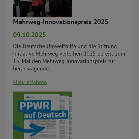
Mehrweg-Innovationspreis 2025
09.10.2025
Die Deutsche Umwelthilfe und die Stiftung
Initiative Mehrweg verleihen 2025 bereits zum
15. Mal den Mehrweg-Innovationspreis für
herausragende…
Mehr erfahren