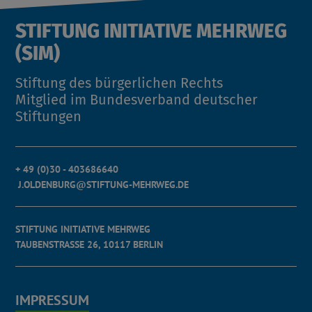
STIFTUNG INITIATIVE MEHRWEG
(SIM)
Stiftung des bürgerlichen Rechts
Mitglied im Bundesverband deutscher
Stiftungen
+ 49 (0)30 - 403686640
J.OLDENBURG@STIFTUNG-MEHRWEG.DE
STIFTUNG INITIATIVE MEHRWEG
TAUBENSTRASSE 26, 10117 BERLIN
IMPRESSUM