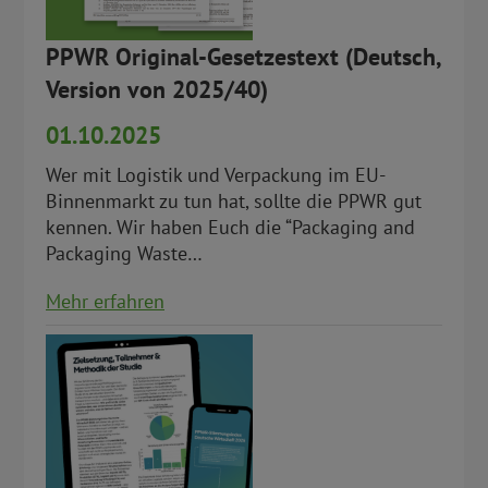
PPWR Original-Gesetzestext (Deutsch,
Version von 2025/40)
01.10.2025
Wer mit Logistik und Verpackung im EU-
Binnenmarkt zu tun hat, sollte die PPWR gut
kennen. Wir haben Euch die “Packaging and
Packaging Waste…
Mehr erfahren