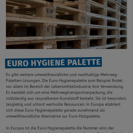
EURO HYGIENE PALETTE
Es gibt weitere umweltfreundliche und nachhaltige Mehrweg-
Paletten-Lösungen. Die Euro-Hygienepalette zum Beispiel findet
vor allem im Bereich der Lebensmittelindustrie ihre Verwendung.
Es handelt sich um eine Mehrwegtransportverpackung, die
vollständig aus recycelbarem Kunststoff besteht. Sie ist besonders
langlebig und schont wertvolle Ressourcen. In Europa etabliert
sich diese Euro-Hygienepalette gerade zunehmend als
umweltfreundliche Alternative zur Euro-Holzpalette.
In Europa ist die Euro-Hygienepalette die Nummer eins der