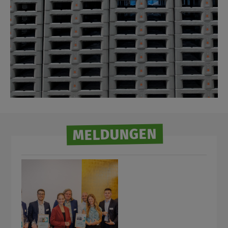
MELDUNGEN