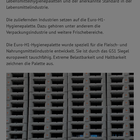
Lebensmittelhygienepaletten und der anerkannte Standard in der
Lebensmittelindustrie.
Die zuliefernden Industrien setzen auf die Euro-H1-
Hygienepalette. Dazu gehören unter anderem die
Verpackungsindustrie und weitere Frischebereiche.
Die Euro-H1-Hygienepalette wurde speziell für die Fleisch- und
Nahrungsmittelindustrie entwickelt. Sie ist durch das GS1 Siegel
europaweit tauschfähig. Extreme Belastbarkeit und Haltbarkeit
zeichnen die Palette aus.