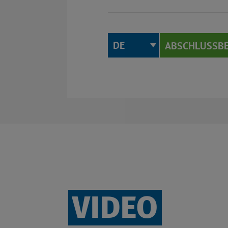
DE
ABSCHLUSSB
VIDEO