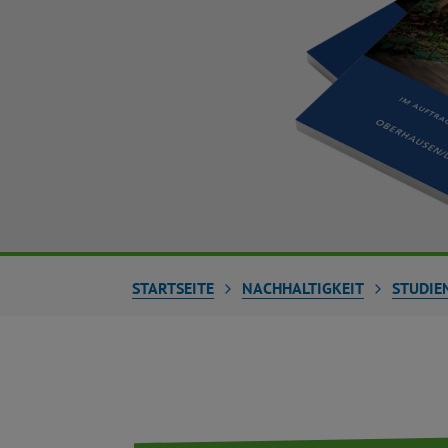
STARTSEITE
NACHHALTIGKEIT
STUDIE