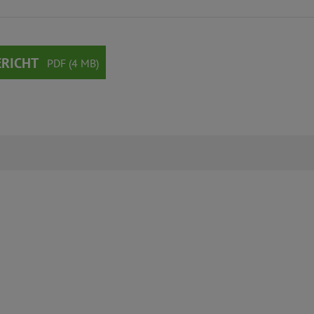
ERICHT
PDF (4 MB)