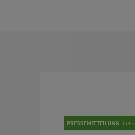
PRESSEMITTEILUNG
PDF (