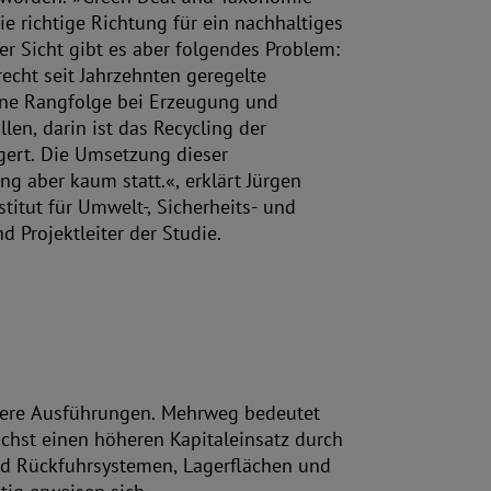
e richtige Richtung für ein nachhaltiges
er Sicht gibt es aber folgendes Problem:
echt seit Jahrzehnten geregelte
eine Rangfolge bei Erzeugung und
en, darin ist das Recycling der
 Projektleiter der Studie.