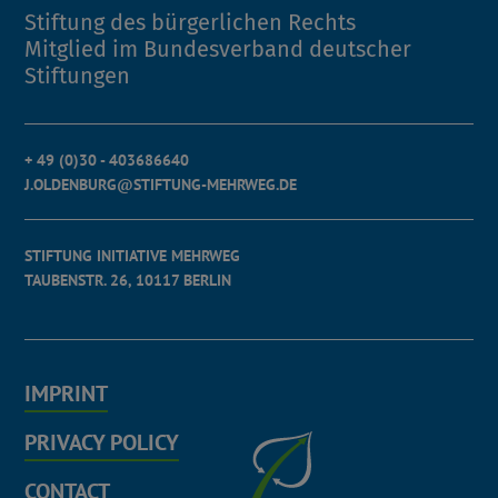
Stiftung des bürgerlichen Rechts
Mitglied im Bundesverband deutscher
Stiftungen
+ 49 (0)30 - 403686640
J.OLDENBURG@STIFTUNG-MEHRWEG.DE
STIFTUNG INITIATIVE MEHRWEG
TAUBENSTR. 26, 10117 BERLIN
IMPRINT
PRIVACY POLICY
CONTACT